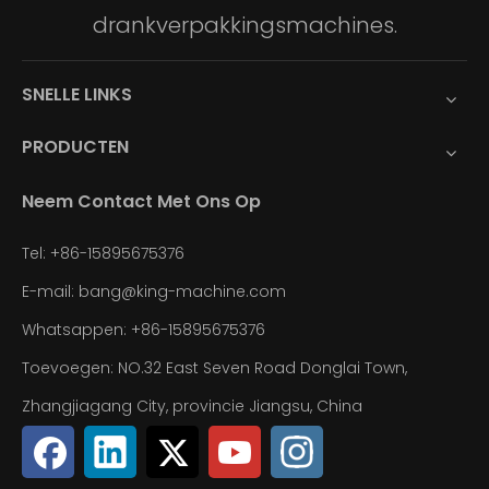
drankverpakkingsmachines.
SNELLE LINKS
PRODUCTEN
Neem Contact Met Ons Op
Tel: +86-15895675376
E-mail:
bang@king-machine.com
Whatsappen:
+86-15895675376
Toevoegen: NO.32 East Seven Road Donglai Town,
Zhangjiagang City, provincie Jiangsu, China