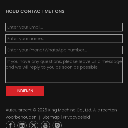
HOUD CONTACT MET ONS
INDIENEN
Auteursrecht ©
2026
King Machine Co., Ltd. Alle rechten
voorbehouden.｜
Sitemap
|
Privacybeleid