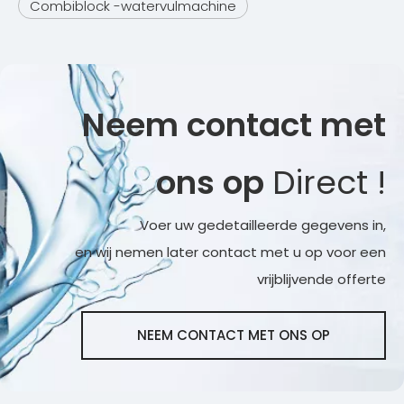
Combiblock -watervulmachine
Neem contact met
ons op
Direct !
Voer uw gedetailleerde gegevens in,
en wij nemen later contact met u op voor een
vrijblijvende offerte
NEEM CONTACT MET ONS OP