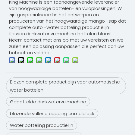
King Machine is een toonaangevende leverancier
van hoogwaardige bottelen- en vuloplossingen. Wij
zijn gespecialiseerd in het ontwerpen en
produceren van het hoogwaardige mango -sap dat
complete auto -water botteling productielijn
flessen drinkwater vulmachine bottelen blaast.
Neem contact met ons op met uw vereisten en we
zullen een oplossing aanpassen die perfect aan uw
behoeften voldoet.
Blazen complete productielijn voor automatische
water bottelen
Gebottelde drinkwatervulmachine
blazende vullend capping combiblock
Water botteling productielijn