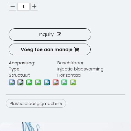
Inquiry
Voeg toe aan mandje
Aanpassing:
Beschikbaar
Type:
Injectie blaasvorming
Structuur:
Horizontaal
Plastic blaasgigmachine