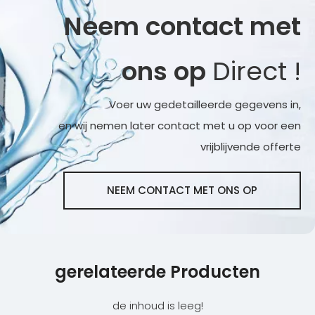
Neem contact met
ons op
Direct !
Voer uw gedetailleerde gegevens in,
en wij nemen later contact met u op voor een
vrijblijvende offerte
NEEM CONTACT MET ONS OP
gerelateerde Producten
de inhoud is leeg!