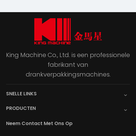
King Machine Co., Ltd. is een professionele
fabrikant van
drankverpakkingsmachines.
SNELLE LINKS
PRODUCTEN
Neem Contact Met Ons Op